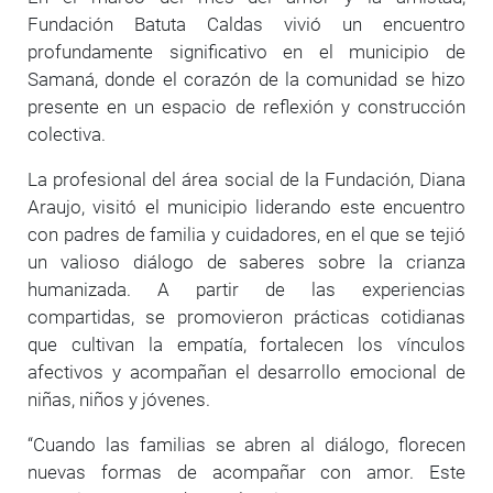
Fundación Batuta Caldas vivió un encuentro
profundamente significativo en el municipio de
Samaná, donde el corazón de la comunidad se hizo
presente en un espacio de reflexión y construcción
colectiva.
La profesional del área social de la Fundación, Diana
Araujo, visitó el municipio liderando este encuentro
con padres de familia y cuidadores, en el que se tejió
un valioso diálogo de saberes sobre la crianza
humanizada. A partir de las experiencias
compartidas, se promovieron prácticas cotidianas
que cultivan la empatía, fortalecen los vínculos
afectivos y acompañan el desarrollo emocional de
niñas, niños y jóvenes.
“Cuando las familias se abren al diálogo, florecen
nuevas formas de acompañar con amor. Este