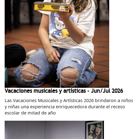
Vacaciones musicales y artísticas - Jun/Jul 2026
Las Vacaciones Musicales y Artísticas 2026 brindaron a niños
y niñas una experiencia enriquecedora durante el receso
escolar de mitad de año