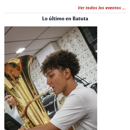
Ver todos los eventos ...
Lo último en Batuta