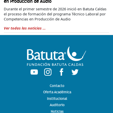
en Producción de Audio
Durante el primer semestre de 2026 inició en Batuta Caldas
el proceso de formación del programa Técnico Laboral por
Competencias en Producción de Audio
Ver todas las noticias ...
Contacto
Oferta Académica
Institucional
Auditorio
Noticias