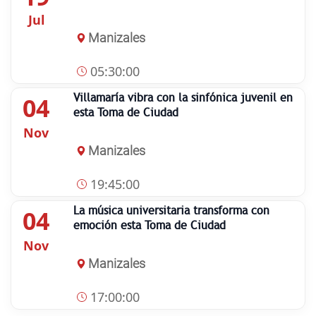
Jul
Manizales
05:30:00
Villamaría vibra con la sinfónica juvenil en
04
esta Toma de Ciudad
Nov
Manizales
19:45:00
La música universitaria transforma con
04
emoción esta Toma de Ciudad
Nov
Manizales
17:00:00