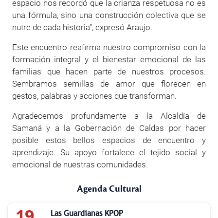
espacio nos recordó que la crianza respetuosa no es
una fórmula, sino una construcción colectiva que se
nutre de cada historia”, expresó Araujo.
Este encuentro reafirma nuestro compromiso con la
formación integral y el bienestar emocional de las
familias que hacen parte de nuestros procesos.
Sembramos semillas de amor que florecen en
gestos, palabras y acciones que transforman.
Agradecemos profundamente a la Alcaldía de
Samaná y a la Gobernación de Caldas por hacer
posible estos bellos espacios de encuentro y
aprendizaje. Su apoyo fortalece el tejido social y
emocional de nuestras comunidades.
Agenda Cultural
19
Las Guardianas KPOP