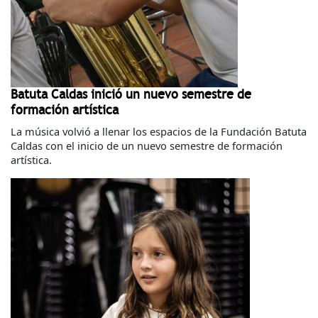
Batuta Caldas inició un nuevo semestre de
formación artística
La música volvió a llenar los espacios de la Fundación Batuta
Caldas con el inicio de un nuevo semestre de formación
artística.