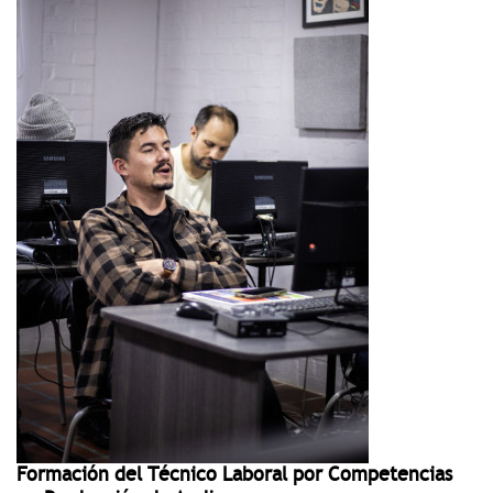
Formación del Técnico Laboral por Competencias