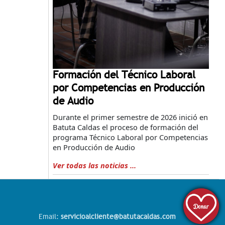
Formación del Técnico Laboral
por Competencias en Producción
de Audio
Durante el primer semestre de 2026 inició en
Batuta Caldas el proceso de formación del
programa Técnico Laboral por Competencias
en Producción de Audio
Ver todas las noticias ...
Email:
servicioalcliente@batutacaldas.com