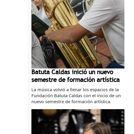
Batuta Caldas inició un nuevo
semestre de formación artística
La música volvió a llenar los espacios de la
Fundación Batuta Caldas con el inicio de un
nuevo semestre de formación artística.