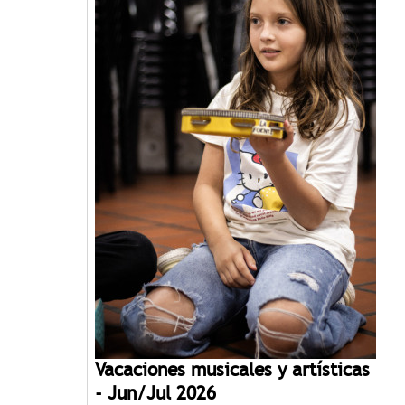
Vacaciones musicales y artísticas
- Jun/Jul 2026