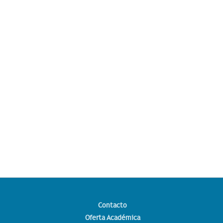
Contacto
Oferta Académica