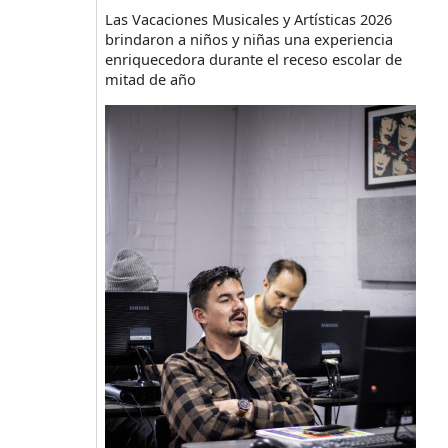
Las Vacaciones Musicales y Artísticas 2026
brindaron a niños y niñas una experiencia
enriquecedora durante el receso escolar de
mitad de año