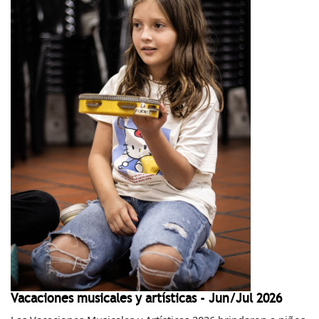
Vacaciones musicales y artísticas - Jun/Jul 2026