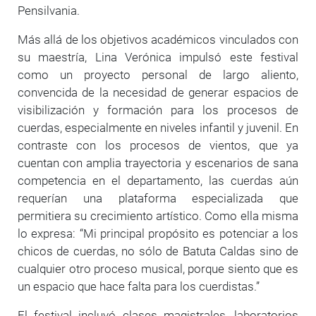
Pensilvania.
Más allá de los objetivos académicos vinculados con
su maestría, Lina Verónica impulsó este festival
como un proyecto personal de largo aliento,
convencida de la necesidad de generar espacios de
visibilización y formación para los procesos de
cuerdas, especialmente en niveles infantil y juvenil. En
contraste con los procesos de vientos, que ya
cuentan con amplia trayectoria y escenarios de sana
competencia en el departamento, las cuerdas aún
requerían una plataforma especializada que
permitiera su crecimiento artístico. Como ella misma
lo expresa: “Mi principal propósito es potenciar a los
chicos de cuerdas, no sólo de Batuta Caldas sino de
cualquier otro proceso musical, porque siento que es
un espacio que hace falta para los cuerdistas.”
El festival incluyó clases magistrales, laboratorios