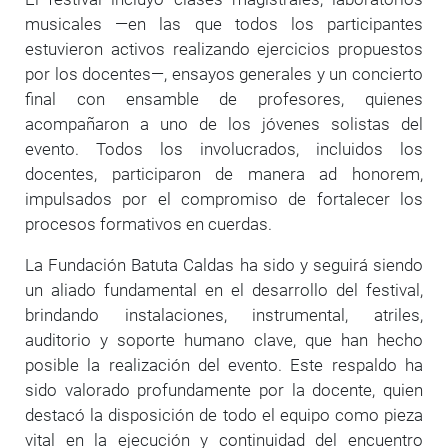
musicales —en las que todos los participantes
estuvieron activos realizando ejercicios propuestos
por los docentes—, ensayos generales y un concierto
final con ensamble de profesores, quienes
acompañaron a uno de los jóvenes solistas del
evento. Todos los involucrados, incluidos los
docentes, participaron de manera ad honorem,
impulsados por el compromiso de fortalecer los
procesos formativos en cuerdas.
La Fundación Batuta Caldas ha sido y seguirá siendo
un aliado fundamental en el desarrollo del festival,
brindando instalaciones, instrumental, atriles,
auditorio y soporte humano clave, que han hecho
posible la realización del evento. Este respaldo ha
sido valorado profundamente por la docente, quien
destacó la disposición de todo el equipo como pieza
vital en la ejecución y continuidad del encuentro