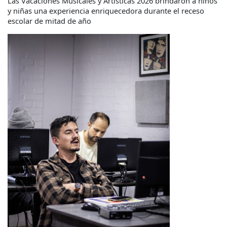
Las Vacaciones Musicales y Artísticas 2026 brindaron a niños
y niñas una experiencia enriquecedora durante el receso
escolar de mitad de año