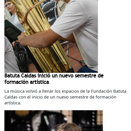
Batuta Caldas inició un nuevo semestre de
formación artística
La música volvió a llenar los espacios de la Fundación Batuta
Caldas con el inicio de un nuevo semestre de formación
artística.