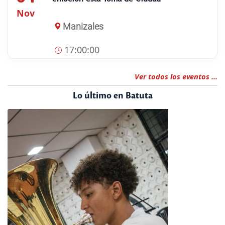
Nov
Manizales
17:00:00
Ver todos los eventos ...
Lo último en Batuta