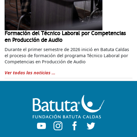
Formación del Técnico Laboral por Competencias
en Producción de Audio
Durante el primer semestre de 2026 inició en Batuta Caldas
el proceso de formación del programa Técnico Laboral por
Competencias en Producción de Audio
Ver todas las noticias ...