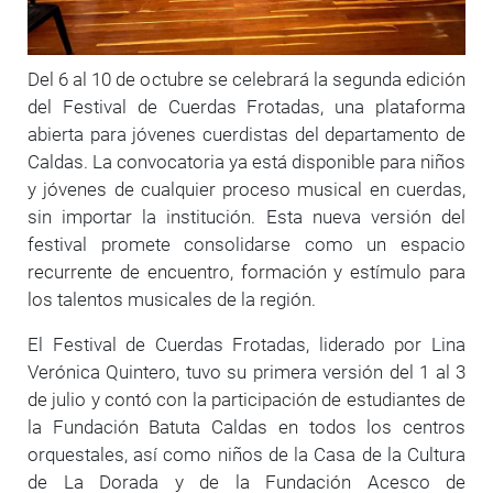
body
Del 6 al 10 de octubre se celebrará la segunda edición
del Festival de Cuerdas Frotadas, una plataforma
abierta para jóvenes cuerdistas del departamento de
Caldas. La convocatoria ya está disponible para niños
y jóvenes de cualquier proceso musical en cuerdas,
sin importar la institución. Esta nueva versión del
festival promete consolidarse como un espacio
recurrente de encuentro, formación y estímulo para
los talentos musicales de la región.
El Festival de Cuerdas Frotadas, liderado por Lina
Verónica Quintero, tuvo su primera versión del 1 al 3
de julio y contó con la participación de estudiantes de
la Fundación Batuta Caldas en todos los centros
orquestales, así como niños de la Casa de la Cultura
de La Dorada y de la Fundación Acesco de